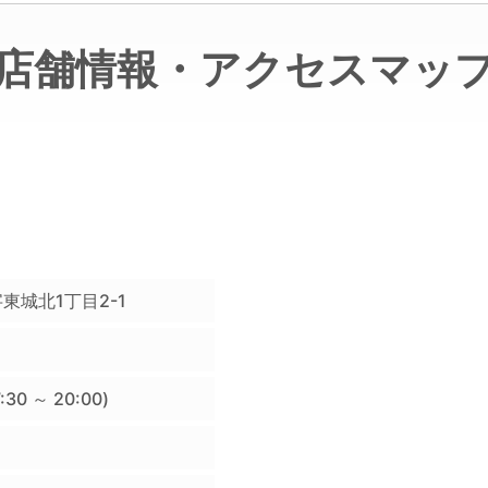
店舗情報・
アクセスマッ
東城北1丁目2-1
0 ～ 20:00)