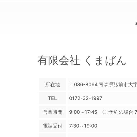
有限会社 くまばん
所在地
〒036-8064
青森県弘前市大字
TEL
0172-32-1997
営業時間
9:00～17:45 (ご予約の場合 7:3
電話受付
7:30～19:00