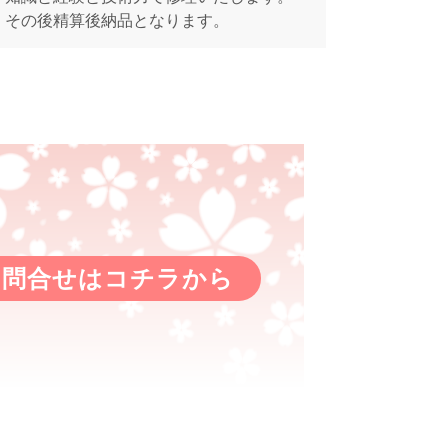
その後精算後納品となります。
お問合せはコチラから