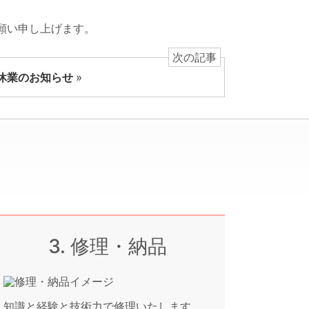
願い申し上げます。
次の記事
休業のお知らせ
»
3. 修理・納品
知識と経験と技術力で修理いたします。