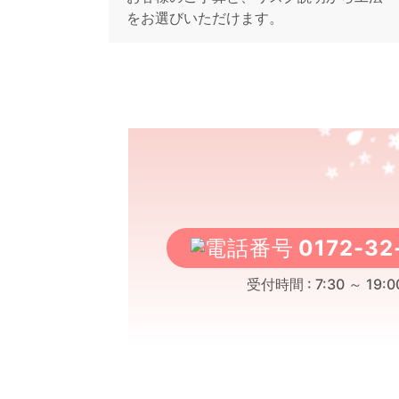
をお選びいただけます。
0172-32
受付時間 : 7:30 ～ 19:0