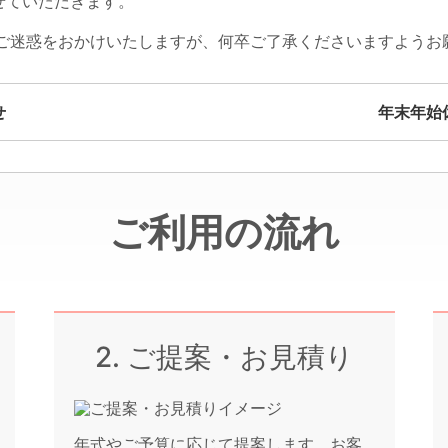
させていただきます。
ご迷惑をおかけいたしますが、何卒ご了承くださいますようお
せ
年末年始
ご利用の流れ
2. ご提案・お見積り
年式やご予算に応じて提案します。お客