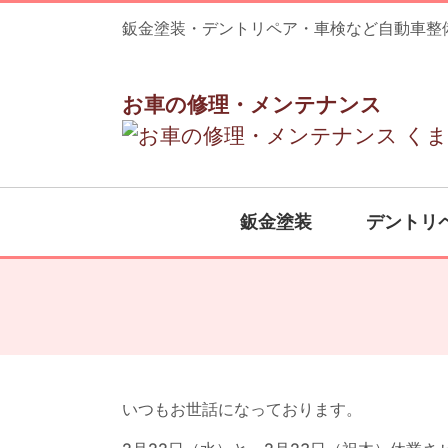
鈑金塗装・デントリペア・車検など自動車整
お車の修理・メンテナンス
鈑金塗装
デントリ
いつもお世話になっております。