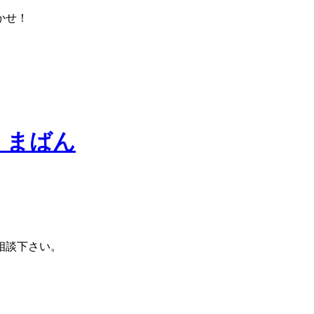
かせ！
相談下さい。