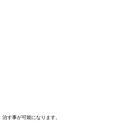
、治す事が可能になります。