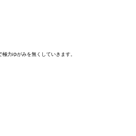
で極力ゆがみを無くしていきます。