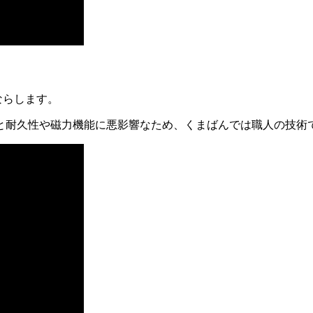
ならします。
と耐久性や磁力機能に悪影響なため、くまばんでは職人の技術