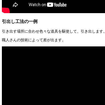
引出し工法の一例
引き出す場所に合わせ色々な道具を駆使して、引き出します
職人さんの技術によって差が出ます。