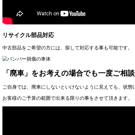
リサイクル部品対応
中古部品をご希望の方には、探して対応する事も可能です。
「廃車」をお考えの場合でも一度ご相
ご自身では、廃車にしないといけないように見えても、状態
お客様のご予算の範囲で出来る限りの事をさせて頂きます。