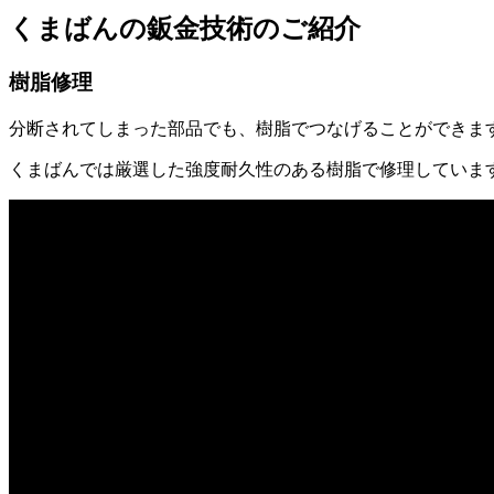
くまばんの鈑金技術のご紹介
樹脂修理
分断されてしまった部品でも、樹脂でつなげることができま
くまばんでは厳選した強度耐久性のある樹脂で修理していま