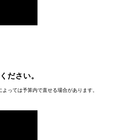
談ください。
によっては予算内で直せる場合があります。