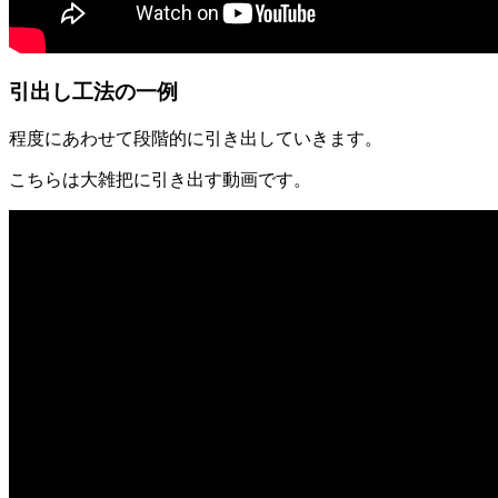
引出し工法の一例
程度にあわせて段階的に引き出していきます。
こちらは大雑把に引き出す動画です。