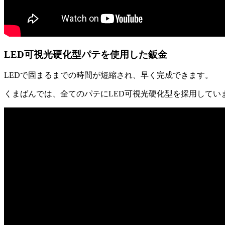
LED可視光硬化型パテを使用した鈑金
LEDで固まるまでの時間が短縮され、早く完成できます。
くまばんでは、全てのパテにLED可視光硬化型を採用してい